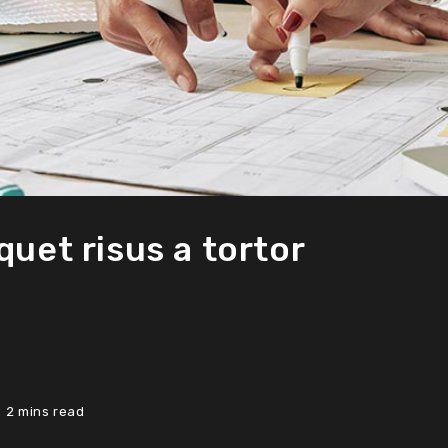
quet risus a tortor
2 mins read