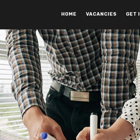
HOME
VACANCIES
GET 