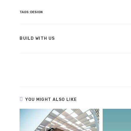
TAGS
:
DESIGN
BUILD WITH US
YOU MIGHT ALSO LIKE