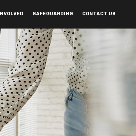
INVOLVED
SAFEGUARDING
CONTACT US