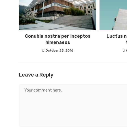
Conubia nostra per inceptos
Luctus n
himenaeos
October 25, 2016
Leave a Reply