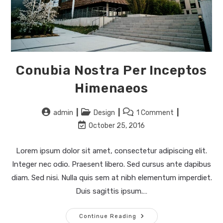
Conubia Nostra Per Inceptos
Himenaeos
admin
Design
1 Comment
October 25, 2016
Lorem ipsum dolor sit amet, consectetur adipiscing elit.
Integer nec odio. Praesent libero. Sed cursus ante dapibus
diam. Sed nisi. Nulla quis sem at nibh elementum imperdiet.
Duis sagittis ipsum.…
Continue Reading