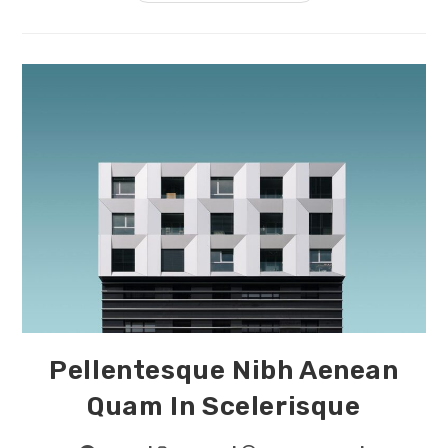
Pellentesque Nibh Aenean
Quam In Scelerisque