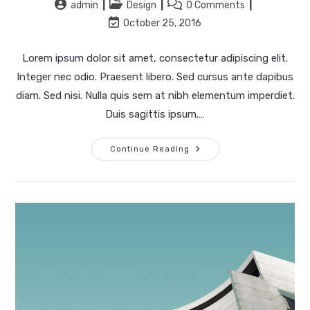
admin
Design
0 Comments
October 25, 2016
Lorem ipsum dolor sit amet, consectetur adipiscing elit.
Integer nec odio. Praesent libero. Sed cursus ante dapibus
diam. Sed nisi. Nulla quis sem at nibh elementum imperdiet.
Duis sagittis ipsum.…
Continue Reading