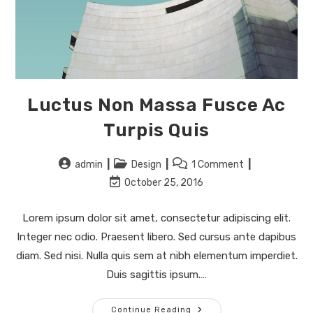
Luctus Non Massa Fusce Ac
Turpis Quis
admin
Design
1 Comment
October 25, 2016
Lorem ipsum dolor sit amet, consectetur adipiscing elit.
Integer nec odio. Praesent libero. Sed cursus ante dapibus
diam. Sed nisi. Nulla quis sem at nibh elementum imperdiet.
Duis sagittis ipsum.…
Continue Reading